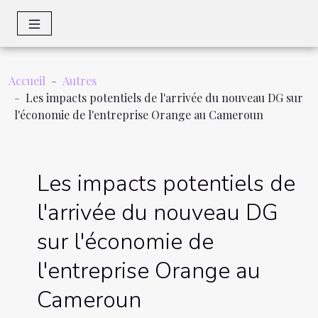
Accueil
Autres
Les impacts potentiels de l'arrivée du nouveau DG sur
l'économie de l'entreprise Orange au Cameroun
Les impacts potentiels de
l'arrivée du nouveau DG
sur l'économie de
l'entreprise Orange au
Cameroun