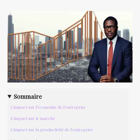
Sommaire
L'impact sur l'économie de l'entreprise
L'impact sur le marché
L'impact sur la productivité de l'entreprise