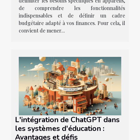
délimiter les besoins spécifiques en appareils,
de comprendre les fonctionnalités
indispensables et de définir un cadre
budgétaire adapté à vos finances. Pour cela, il
convient de mener...
L'intégration de ChatGPT dans
les systèmes d'éducation :
Avantages et défis