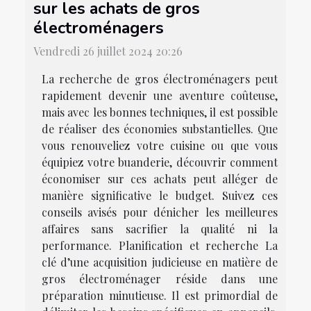
sur les achats de gros
électroménagers
Vendredi 26 juillet 2024 20:26
La recherche de gros électroménagers peut
rapidement devenir une aventure coûteuse,
mais avec les bonnes techniques, il est possible
de réaliser des économies substantielles. Que
vous renouveliez votre cuisine ou que vous
équipiez votre buanderie, découvrir comment
économiser sur ces achats peut alléger de
manière significative le budget. Suivez ces
conseils avisés pour dénicher les meilleures
affaires sans sacrifier la qualité ni la
performance. Planification et recherche La
clé d’une acquisition judicieuse en matière de
gros électroménager réside dans une
préparation minutieuse. Il est primordial de