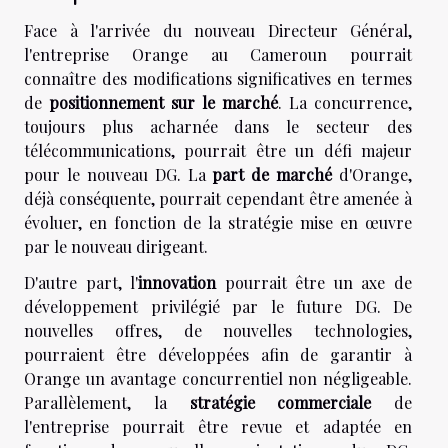
Face à l'arrivée du nouveau Directeur Général,
l'entreprise Orange au Cameroun pourrait
connaître des modifications significatives en termes
de
positionnement sur le marché
. La concurrence,
toujours plus acharnée dans le secteur des
télécommunications, pourrait être un défi majeur
pour le nouveau DG. La
part de marché
d'Orange,
déjà conséquente, pourrait cependant être amenée à
évoluer, en fonction de la stratégie mise en œuvre
par le nouveau dirigeant.
D'autre part, l'
innovation
pourrait être un axe de
développement privilégié par le future DG. De
nouvelles offres, de nouvelles technologies,
pourraient être développées afin de garantir à
Orange un avantage concurrentiel non négligeable.
Parallèlement, la
stratégie commerciale
de
l'entreprise pourrait être revue et adaptée en