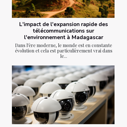
L'impact de l'expansion rapide des
télécommunications sur
l'environnement à Madagascar
Dans l'ère moderne, le monde est en constante
évolution et cela est particulièrement vrai dans
le...