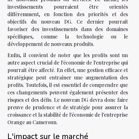
investissements pourraient être orientés
différemment, en fonction des priorités et des
objectifs du nouveau DG. Ce dernier pourrait
favoriser des investissements dans des domaines
spécifiques, comme la technologie ou le
développement de nouveaux produits.
Enfin, il convient de noter que les profits sont un
autre aspect crucial de l'économie de l'entreprise qui
pourrait être affecté. En effet, une gestion efficace et
stratégique peut entraîner une augmentation des
profits. Toutefois, il est essentiel de comprendre que
ces changements peuvent également présenter des
risques et des défis. Le nouveau DG devra donc faire
preuve de prudence et de stratégie pour assurer la
croissance et la stabilité de l'économie de l'entreprise
Orange au Cameroun.
L'impact sur le marché