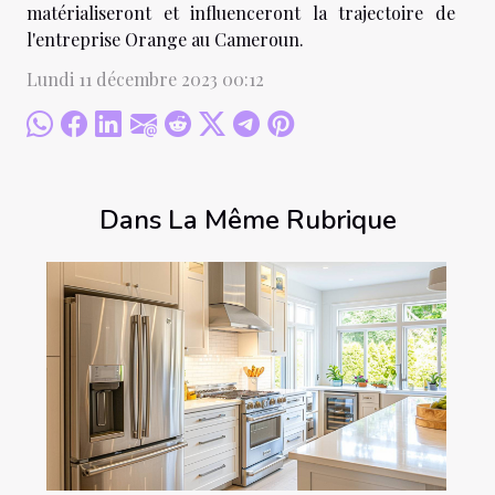
matérialiseront et influenceront la trajectoire de
l'entreprise Orange au Cameroun.
Lundi 11 décembre 2023 00:12
Dans La Même Rubrique