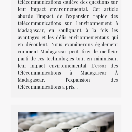
télécommunications soulève des questions sur
leur impact environnemental. Cet article
aborde l'impact de l'expansion rapide des
télécommunications sur l'environnement à
Madagascar, en soulignant à la fois les
avantages et les défis environnementaux qui
en découlent. Nous examinerons également
comment Madagascar peut tirer le meilleur
parti de ces technologies tout en minimisant
leur impact environnemental. L'essor des
télécommunications à Madagascar À
Madagascar, l'expansion des
télécommunications a pris...