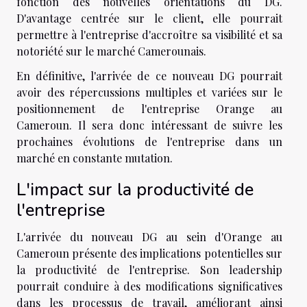
fonction des nouvelles orientations du DG.
D'avantage centrée sur le client, elle pourrait
permettre à l'entreprise d'accroître sa visibilité et sa
notoriété sur le marché Camerounais.
En définitive, l'arrivée de ce nouveau DG pourrait
avoir des répercussions multiples et variées sur le
positionnement de l'entreprise Orange au
Cameroun. Il sera donc intéressant de suivre les
prochaines évolutions de l'entreprise dans un
marché en constante mutation.
L'impact sur la productivité de
l'entreprise
L'arrivée du nouveau DG au sein d'Orange au
Cameroun présente des implications potentielles sur
la productivité de l'entreprise. Son leadership
pourrait conduire à des modifications significatives
dans les processus de travail, améliorant ainsi