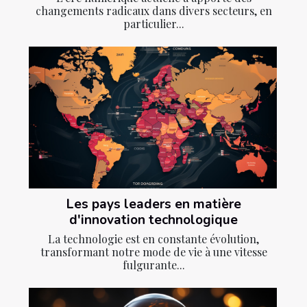
changements radicaux dans divers secteurs, en
particulier...
Les pays leaders en matière
d'innovation technologique
La technologie est en constante évolution,
transformant notre mode de vie à une vitesse
fulgurante...