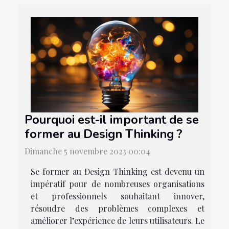
Pourquoi est-il important de se
former au Design Thinking ?
Dimanche 5 novembre 2023 00:04
Se former au Design Thinking est devenu un
impératif pour de nombreuses organisations
et professionnels souhaitant innover,
résoudre des problèmes complexes et
améliorer l’expérience de leurs utilisateurs. Le