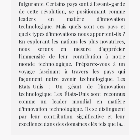
fulgurante. Certains pays sont à l'avant-garde
de cette révolution, se positionnant comme
leaders en matière d'innovation
technologique. Mais quels sont ces pays et
quels types d'innovations nous apportent-ils ?
En explorant les nations les plus novatrices,
nous serons en mesure d'apprécier
l'immensité de leur contribution à notre
monde technologique. Préparez-vous à un
voyage fascinant à travers les pays qui
façonnent notre avenir technologique. Les
États-Unis : Un géant de l'innovation
technologique Les États-Unis sont reconnus
comme un leader mondial en matière
d'innovation technologique. Ils se distinguent
par leur contribution significative et leur
excellence dans des domaines clés tels que la...