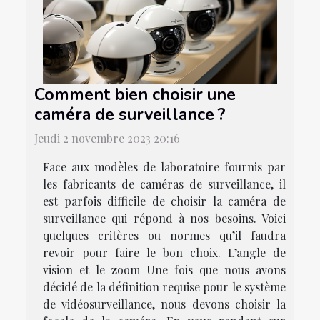
Comment bien choisir une
caméra de surveillance ?
Jeudi 2 novembre 2023 20:16
Face aux modèles de laboratoire fournis par
les fabricants de caméras de surveillance, il
est parfois difficile de choisir la caméra de
surveillance qui répond à nos besoins. Voici
quelques critères ou normes qu’il faudra
revoir pour faire le bon choix. L’angle de
vision et le zoom Une fois que nous avons
décidé de la définition requise pour le système
de vidéosurveillance, nous devons choisir la