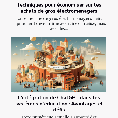
Techniques pour économiser sur les
achats de gros électroménagers
La recherche de gros électroménagers peut
rapidement devenir une aventure coûteuse, mais
avec les...
L'intégration de ChatGPT dans les
systèmes d'éducation : Avantages et
défis
L'ère numérique actuelle a apporté des