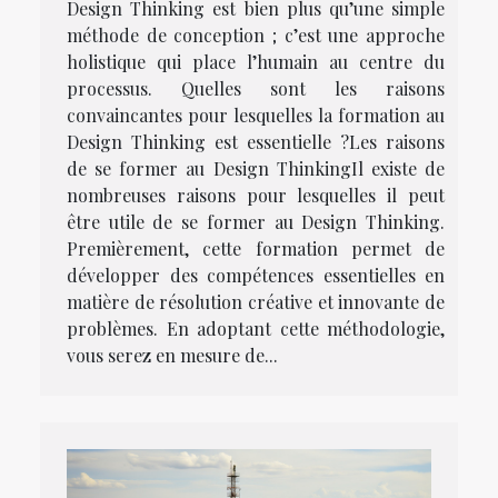
Design Thinking est bien plus qu’une simple
méthode de conception ; c’est une approche
holistique qui place l’humain au centre du
processus. Quelles sont les raisons
convaincantes pour lesquelles la formation au
Design Thinking est essentielle ?Les raisons
de se former au Design ThinkingIl existe de
nombreuses raisons pour lesquelles il peut
être utile de se former au Design Thinking.
Premièrement, cette formation permet de
développer des compétences essentielles en
matière de résolution créative et innovante de
problèmes. En adoptant cette méthodologie,
vous serez en mesure de...