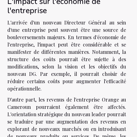
L'impact sur l'économie de
l'entreprise
L'arrivée d'un nouveau Directeur Général au sein
d'une entreprise peut souvent être une source de
bouleversements majeurs. En termes d'économie de
l'entreprise, l'impact peut être considérable et se
manifester de différentes manières. Notamment, la
structure des coûts pourrait être sujette à des
modifications, selon la vision et les objectifs du
nouveau DG. Par exemple, il pourrait choisir de
réduire certains coûts pour augmenter l'efficacité
opérationnelle.
D'autre part, les revenus de l'entreprise Orange au
Cameroun pourraient également être affectés.
L'orientation stratégique du nouveau leader pourrait
se traduire par une augmentation des revenus en
explorant de nouveaux marchés ou en introduisant
de nouveaux produits ou services. De même, les