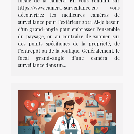
focale de la caméra. En vous rendant sur
https://www.camera-surveillance.eu/ vous
découvrirez les meilleures caméras de
surveillance pour l’extérieur 2021. Ai-je besoin
d’un grand-angle pour embrasser l’ensemble
du paysage, ou au contraire de zoomer sur
des points spécifiques de la propriété, de
l’entrepôt ou de la boutique. Généralement, le
focal grand-angle d’une caméra de
surveillance dans un...