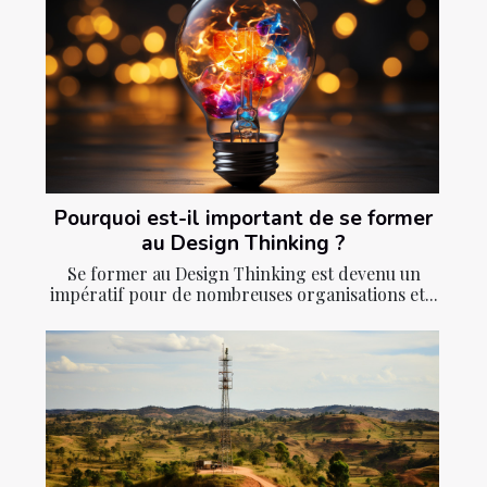
Pourquoi est-il important de se former
au Design Thinking ?
Se former au Design Thinking est devenu un
impératif pour de nombreuses organisations et...