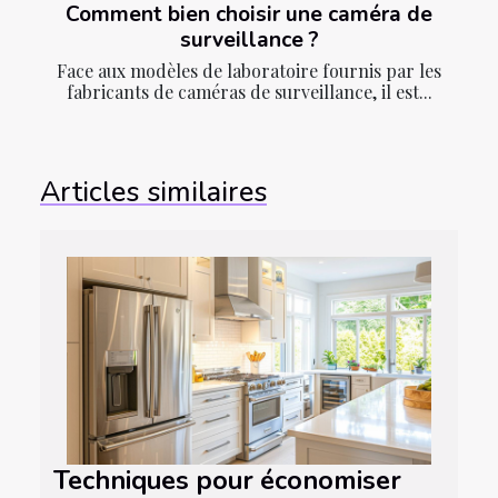
Comment bien choisir une caméra de
surveillance ?
Face aux modèles de laboratoire fournis par les
fabricants de caméras de surveillance, il est...
Articles similaires
Techniques pour économiser