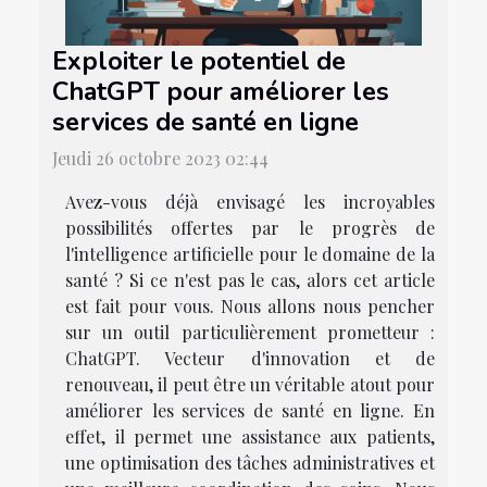
Exploiter le potentiel de
ChatGPT pour améliorer les
services de santé en ligne
Jeudi 26 octobre 2023 02:44
Avez-vous déjà envisagé les incroyables
possibilités offertes par le progrès de
l'intelligence artificielle pour le domaine de la
santé ? Si ce n'est pas le cas, alors cet article
est fait pour vous. Nous allons nous pencher
sur un outil particulièrement prometteur :
ChatGPT. Vecteur d'innovation et de
renouveau, il peut être un véritable atout pour
améliorer les services de santé en ligne. En
effet, il permet une assistance aux patients,
une optimisation des tâches administratives et