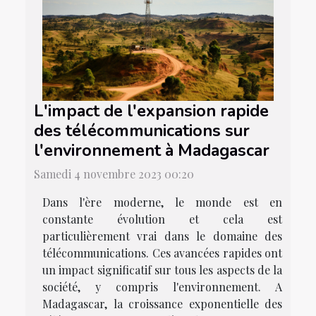
L'impact de l'expansion rapide
des télécommunications sur
l'environnement à Madagascar
Samedi 4 novembre 2023 00:20
Dans l'ère moderne, le monde est en
constante évolution et cela est
particulièrement vrai dans le domaine des
télécommunications. Ces avancées rapides ont
un impact significatif sur tous les aspects de la
société, y compris l'environnement. A
Madagascar, la croissance exponentielle des