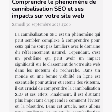
Comprendre le phénomène de
cannibalisation SEO et ses
impacts sur votre site web
Samedi 30 septembre 2023 23:06
La cannibalisation SEO est un phénomène qui
peut sembler complexe à comprendre pour
ceux qui ne sont pas familiers avec le domaine
du référencement naturel. Cependant, c'est
un problème qui peut avoir un impact
significatif sur le classement de votre site web
dans les moteurs de recherche. Dans un
monde où une bonne visibilité en ligne est
essentielle pour attirer et retenir des visiteurs,
il est crucial de comprendre la cannibalisation
SEO et ses effets. Finalement, il est d'autant
plus important d'apprendre comment l'éviter
ou la résoudre. Dans cet article, nous allons