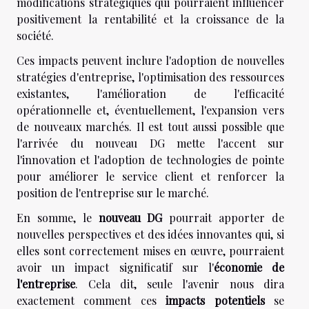
modifications stratégiques qui pourraient influencer
positivement la rentabilité et la croissance de la
société.
Ces impacts peuvent inclure l'adoption de nouvelles
stratégies d'entreprise, l'optimisation des ressources
existantes, l'amélioration de l'efficacité
opérationnelle et, éventuellement, l'expansion vers
de nouveaux marchés. Il est tout aussi possible que
l'arrivée du nouveau DG mette l'accent sur
l'innovation et l'adoption de technologies de pointe
pour améliorer le service client et renforcer la
position de l'entreprise sur le marché.
En somme, le
nouveau DG
pourrait apporter de
nouvelles perspectives et des idées innovantes qui, si
elles sont correctement mises en œuvre, pourraient
avoir un impact significatif sur l'
économie de
l'entreprise
. Cela dit, seule l'avenir nous dira
exactement comment ces
impacts potentiels
se