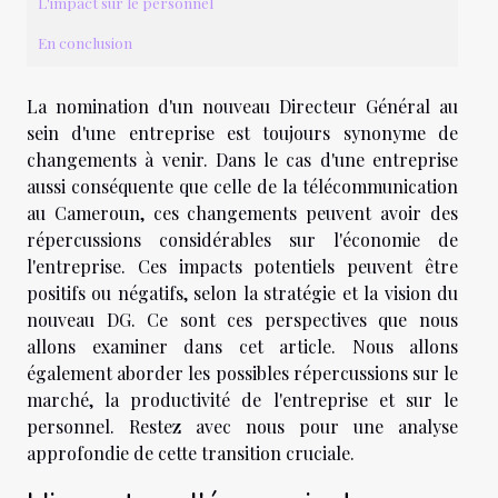
L'impact sur le personnel
En conclusion
La nomination d'un nouveau Directeur Général au
sein d'une entreprise est toujours synonyme de
changements à venir. Dans le cas d'une entreprise
aussi conséquente que celle de la télécommunication
au Cameroun, ces changements peuvent avoir des
répercussions considérables sur l'économie de
l'entreprise. Ces impacts potentiels peuvent être
positifs ou négatifs, selon la stratégie et la vision du
nouveau DG. Ce sont ces perspectives que nous
allons examiner dans cet article. Nous allons
également aborder les possibles répercussions sur le
marché, la productivité de l'entreprise et sur le
personnel. Restez avec nous pour une analyse
approfondie de cette transition cruciale.