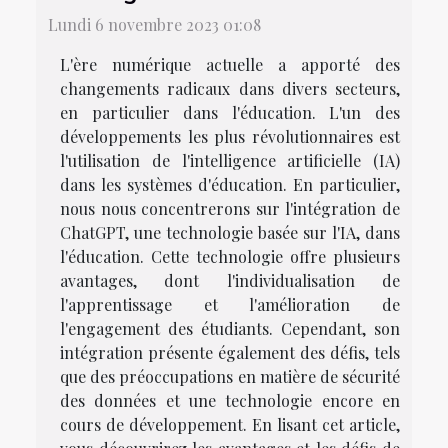
Lundi 6 novembre 2023 01:08
L'ère numérique actuelle a apporté des
changements radicaux dans divers secteurs,
en particulier dans l'éducation. L'un des
développements les plus révolutionnaires est
l'utilisation de l'intelligence artificielle (IA)
dans les systèmes d'éducation. En particulier,
nous nous concentrerons sur l'intégration de
ChatGPT, une technologie basée sur l'IA, dans
l'éducation. Cette technologie offre plusieurs
avantages, dont l'individualisation de
l'apprentissage et l'amélioration de
l'engagement des étudiants. Cependant, son
intégration présente également des défis, tels
que des préoccupations en matière de sécurité
des données et une technologie encore en
cours de développement. En lisant cet article,