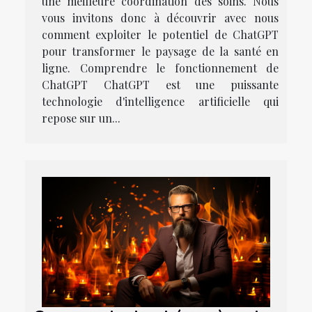
une meilleure coordination des soins. Nous
vous invitons donc à découvrir avec nous
comment exploiter le potentiel de ChatGPT
pour transformer le paysage de la santé en
ligne. Comprendre le fonctionnement de
ChatGPT ChatGPT est une puissante
technologie d'intelligence artificielle qui
repose sur un...