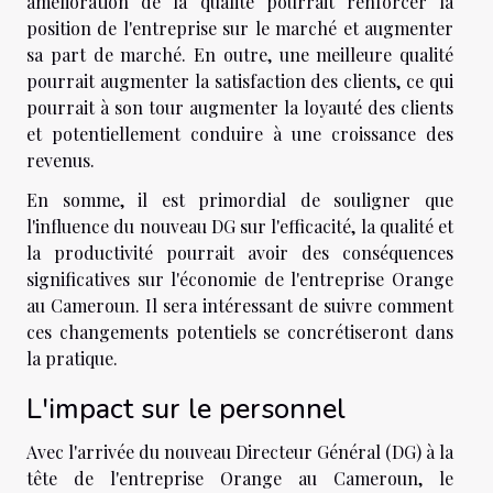
amélioration de la qualité pourrait renforcer la
position de l'entreprise sur le marché et augmenter
sa part de marché. En outre, une meilleure qualité
pourrait augmenter la satisfaction des clients, ce qui
pourrait à son tour augmenter la loyauté des clients
et potentiellement conduire à une croissance des
revenus.
En somme, il est primordial de souligner que
l'influence du nouveau DG sur l'efficacité, la qualité et
la productivité pourrait avoir des conséquences
significatives sur l'économie de l'entreprise Orange
au Cameroun. Il sera intéressant de suivre comment
ces changements potentiels se concrétiseront dans
la pratique.
L'impact sur le personnel
Avec l'arrivée du nouveau Directeur Général (DG) à la
tête de l'entreprise Orange au Cameroun, le