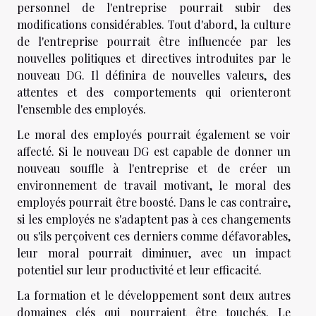
personnel de l'entreprise pourrait subir des
modifications considérables. Tout d'abord, la culture
de l'entreprise pourrait être influencée par les
nouvelles politiques et directives introduites par le
nouveau DG. Il définira de nouvelles valeurs, des
attentes et des comportements qui orienteront
l'ensemble des employés.
Le moral des employés pourrait également se voir
affecté. Si le nouveau DG est capable de donner un
nouveau souffle à l'entreprise et de créer un
environnement de travail motivant, le moral des
employés pourrait être boosté. Dans le cas contraire,
si les employés ne s'adaptent pas à ces changements
ou s'ils perçoivent ces derniers comme défavorables,
leur moral pourrait diminuer, avec un impact
potentiel sur leur productivité et leur efficacité.
La formation et le développement sont deux autres
domaines clés qui pourraient être touchés. Le