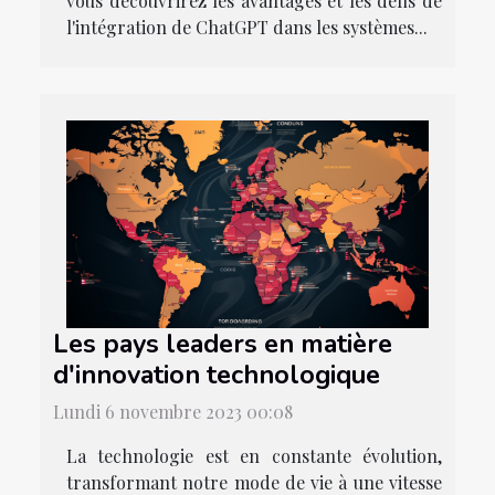
vous découvrirez les avantages et les défis de
l'intégration de ChatGPT dans les systèmes...
Les pays leaders en matière
d'innovation technologique
Lundi 6 novembre 2023 00:08
La technologie est en constante évolution,
transformant notre mode de vie à une vitesse