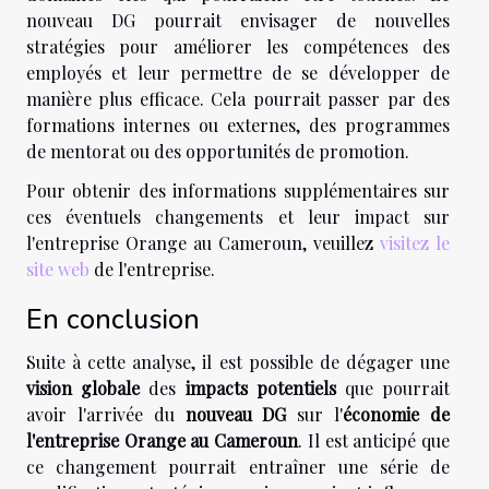
nouveau DG pourrait envisager de nouvelles
stratégies pour améliorer les compétences des
employés et leur permettre de se développer de
manière plus efficace. Cela pourrait passer par des
formations internes ou externes, des programmes
de mentorat ou des opportunités de promotion.
Pour obtenir des informations supplémentaires sur
ces éventuels changements et leur impact sur
l'entreprise Orange au Cameroun, veuillez
visitez le
site web
de l'entreprise.
En conclusion
Suite à cette analyse, il est possible de dégager une
vision globale
des
impacts potentiels
que pourrait
avoir l'arrivée du
nouveau DG
sur l'
économie de
l'entreprise Orange au Cameroun
. Il est anticipé que
ce changement pourrait entraîner une série de