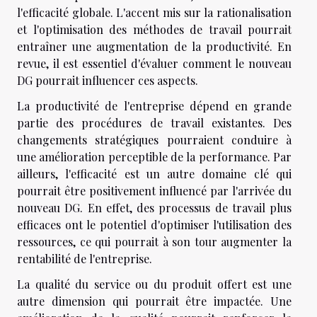
l'efficacité globale. L'accent mis sur la rationalisation
et l'optimisation des méthodes de travail pourrait
entraîner une augmentation de la productivité. En
revue, il est essentiel d'évaluer comment le nouveau
DG pourrait influencer ces aspects.
La productivité de l'entreprise dépend en grande
partie des procédures de travail existantes. Des
changements stratégiques pourraient conduire à
une amélioration perceptible de la performance. Par
ailleurs, l'efficacité est un autre domaine clé qui
pourrait être positivement influencé par l'arrivée du
nouveau DG. En effet, des processus de travail plus
efficaces ont le potentiel d'optimiser l'utilisation des
ressources, ce qui pourrait à son tour augmenter la
rentabilité de l'entreprise.
La qualité du service ou du produit offert est une
autre dimension qui pourrait être impactée. Une