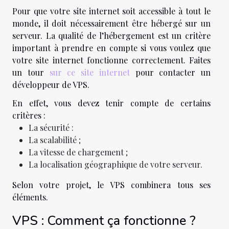
Pour que votre site internet soit accessible à tout le
monde, il doit nécessairement être hébergé sur un
serveur. La qualité de l’hébergement est un critère
important à prendre en compte si vous voulez que
votre site internet fonctionne correctement. Faites
un tour
sur ce site internet
pour contacter un
développeur de VPS.
En effet, vous devez tenir compte de certains
critères :
La sécurité :
La scalabilité ;
La vitesse de chargement ;
La localisation géographique de votre serveur.
Selon votre projet, le VPS combinera tous ses
éléments.
VPS : Comment ça fonctionne ?