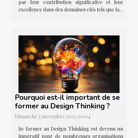
par leur contribution significative et leur
excellence dans des domaines clés tels que la...
Pourquoi est-il important de se
former au Design Thinking ?
Dimanche 5 novembre 2023 00:04
Se former au Design Thinking est devenu un
impératif pour de nombreuses organisations