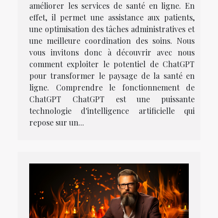
améliorer les services de santé en ligne. En
effet, il permet une assistance aux patients,
une optimisation des tâches administratives et
une meilleure coordination des soins. Nous
vous invitons donc à découvrir avec nous
comment exploiter le potentiel de ChatGPT
pour transformer le paysage de la santé en
ligne. Comprendre le fonctionnement de
ChatGPT ChatGPT est une puissante
technologie d'intelligence artificielle qui
repose sur un...