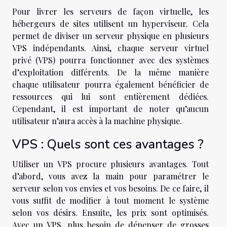
Pour livrer les serveurs de façon virtuelle, les
hébergeurs de sites utilisent un hyperviseur. Cela
permet de diviser un serveur physique en plusieurs
VPS indépendants. Ainsi, chaque serveur virtuel
privé (VPS) pourra fonctionner avec des systèmes
d’exploitation différents. De la même manière
chaque utilisateur pourra également bénéficier de
ressources qui lui sont entièrement dédiées.
Cependant, il est important de noter qu’aucun
utilisateur n’aura accès à la machine physique.
VPS : Quels sont ces avantages ?
Utiliser un VPS procure plusieurs avantages. Tout
d’abord, vous avez la main pour paramétrer le
serveur selon vos envies et vos besoins. De ce faire, il
vous suffit de modifier à tout moment le système
selon vos désirs. Ensuite, les prix sont optimisés.
Avec un VPS, plus besoin de dépenser de grosses