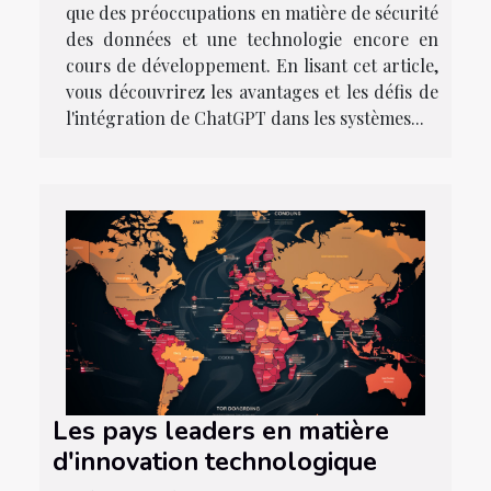
que des préoccupations en matière de sécurité
des données et une technologie encore en
cours de développement. En lisant cet article,
vous découvrirez les avantages et les défis de
l'intégration de ChatGPT dans les systèmes...
Les pays leaders en matière
d'innovation technologique