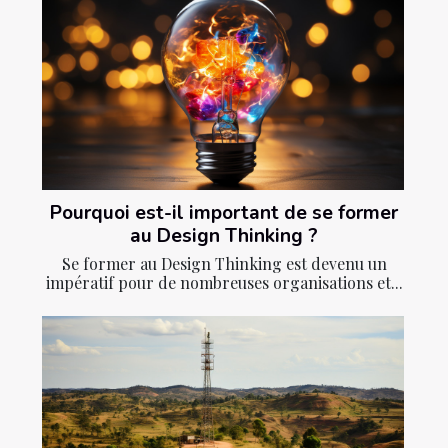
Pourquoi est-il important de se former
au Design Thinking ?
Se former au Design Thinking est devenu un
impératif pour de nombreuses organisations et...