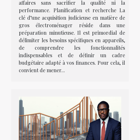
affaires sans sacrifier la qualité ni la
performance. Planification et recherche La
clé d’une acquisition judicieuse en matière de
gros électroménager réside dans une
préparation minutieuse. Il est primordial de
délimiter les besoins spécifiques en appareils,
de comprendre les fonctionnalités
indispensables et de définir un cadre
budgétaire adapté à vos finances. Pour cela, il
convient de mener...