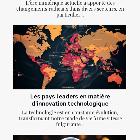
L'ère numérique actuelle a apporté des
changements radicaux dans divers secteurs, en
particulier...
Les pays leaders en matière
d'innovation technologique
La technologie est en constante évolution,
transformant notre mode de vie à une vitesse
fulgurante...