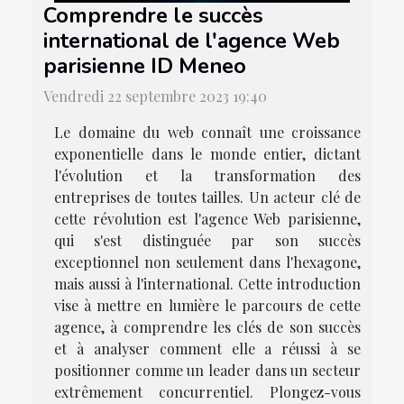
Comprendre le succès
international de l'agence Web
parisienne ID Meneo
Vendredi 22 septembre 2023 19:40
Le domaine du web connaît une croissance
exponentielle dans le monde entier, dictant
l'évolution et la transformation des
entreprises de toutes tailles. Un acteur clé de
cette révolution est l'agence Web parisienne,
qui s'est distinguée par son succès
exceptionnel non seulement dans l'hexagone,
mais aussi à l'international. Cette introduction
vise à mettre en lumière le parcours de cette
agence, à comprendre les clés de son succès
et à analyser comment elle a réussi à se
positionner comme un leader dans un secteur
extrêmement concurrentiel. Plongez-vous