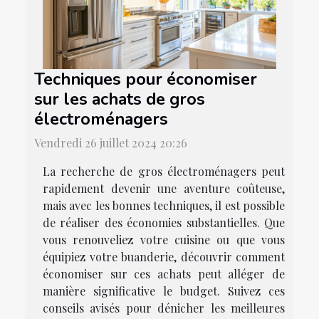
Techniques pour économiser
sur les achats de gros
électroménagers
Vendredi 26 juillet 2024 20:26
La recherche de gros électroménagers peut
rapidement devenir une aventure coûteuse,
mais avec les bonnes techniques, il est possible
de réaliser des économies substantielles. Que
vous renouveliez votre cuisine ou que vous
équipiez votre buanderie, découvrir comment
économiser sur ces achats peut alléger de
manière significative le budget. Suivez ces
conseils avisés pour dénicher les meilleures