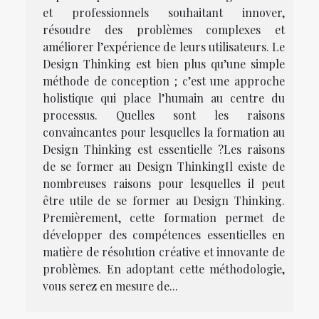
et professionnels souhaitant innover,
résoudre des problèmes complexes et
améliorer l’expérience de leurs utilisateurs. Le
Design Thinking est bien plus qu’une simple
méthode de conception ; c’est une approche
holistique qui place l’humain au centre du
processus. Quelles sont les raisons
convaincantes pour lesquelles la formation au
Design Thinking est essentielle ?Les raisons
de se former au Design ThinkingIl existe de
nombreuses raisons pour lesquelles il peut
être utile de se former au Design Thinking.
Premièrement, cette formation permet de
développer des compétences essentielles en
matière de résolution créative et innovante de
problèmes. En adoptant cette méthodologie,
vous serez en mesure de...