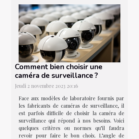
Comment bien choisir une
caméra de surveillance ?
Jeudi 2 novembre 2023 20:16
Face aux modèles de laboratoire fournis par
les fabricants de caméras de surveillance, il
est parfois difficile de choisir la caméra de
surveillance qui répond à nos besoins. Voici
quelques critères ou normes qu’il faudra
revoir pour faire le bon choix. L’angle de