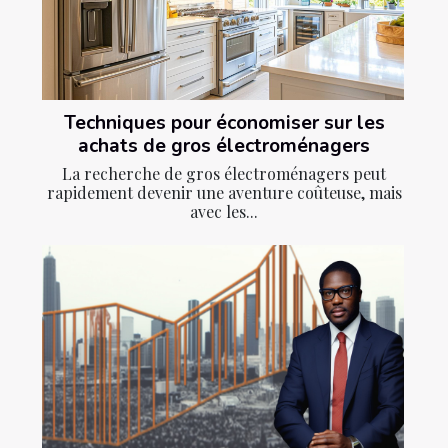
Techniques pour économiser sur les
achats de gros électroménagers
La recherche de gros électroménagers peut
rapidement devenir une aventure coûteuse, mais
avec les...