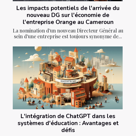
Les impacts potentiels de l'arrivée du
nouveau DG sur l'économie de
l'entreprise Orange au Cameroun
La nomination d'un nouveau Directeur Général au
sein d'une entreprise est toujours synonyme de...
L'intégration de ChatGPT dans les
systèmes d'éducation : Avantages et
défis