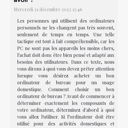
Mercredi 21 décembre 2022 13:46
Les personnes qui utilisent des ordinateurs
personnels ne les changent pas très souvent,
seulement de temps en temps. Une telle
tactique est tout à fait compréhensible, car les
PC ne sont pas les appareils les moins chers,
l'achat doit donc être bien pensé et adapté aux
besoins des utilisateurs. Dans ce texte, nous
vous dirons à quoi vous devez prêter attention
lorsque vous désirez acheter un bon
ordinateur de bureau pour un usage
domestique. Comment choisir un bon
ordinateur de bureau ? Avant de commencer à
déterminer exactement les composants de
votre ordinateur, déterminez d'abord à quoi
vous allez l'utiliser. Si l’ordinateur doit être
utilisé pour des activités domestiques et