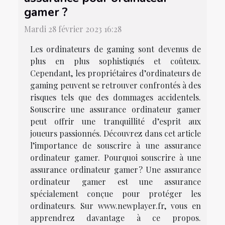
gamer ?
Mardi 28 février 2023 16:28
Les ordinateurs de gaming sont devenus de
plus en plus sophistiqués et coûteux.
Cependant, les propriétaires d’ordinateurs de
gaming peuvent se retrouver confrontés à des
risques tels que des dommages accidentels.
Souscrire une assurance ordinateur gamer
peut offrir une tranquillité d’esprit aux
joueurs passionnés. Découvrez dans cet article
l’importance de souscrire à une assurance
ordinateur gamer. Pourquoi souscrire à une
assurance ordinateur gamer ? Une assurance
ordinateur gamer est une assurance
spécialement conçue pour protéger les
ordinateurs. Sur www.newplayer.fr, vous en
apprendrez davantage à ce propos.