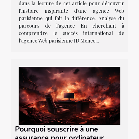
dans la lecture de cet article pour découvrir
l'histoire inspirante d'une agence Web
parisienne qui fait la différence. Analyse du
parcours de l'agence En cherchant à
comprendre le succès international de
l'agence Web parisienne ID Meneo...
Pourquoi souscrire à une
assurance pour ordinateur