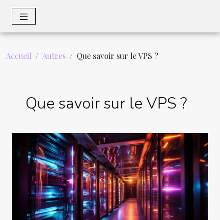
Accueil
Autres
Que savoir sur le VPS ?
Que savoir sur le VPS ?