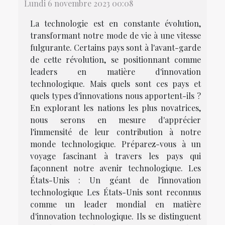
Lundi 6 novembre 2023 00:08
La technologie est en constante évolution,
transformant notre mode de vie à une vitesse
fulgurante. Certains pays sont à l'avant-garde
de cette révolution, se positionnant comme
leaders en matière d'innovation
technologique. Mais quels sont ces pays et
quels types d'innovations nous apportent-ils ?
En explorant les nations les plus novatrices,
nous serons en mesure d'apprécier
l'immensité de leur contribution à notre
monde technologique. Préparez-vous à un
voyage fascinant à travers les pays qui
façonnent notre avenir technologique. Les
États-Unis : Un géant de l'innovation
technologique Les États-Unis sont reconnus
comme un leader mondial en matière
d'innovation technologique. Ils se distinguent