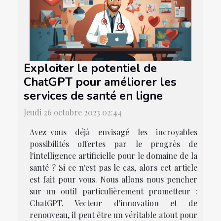
Exploiter le potentiel de
ChatGPT pour améliorer les
services de santé en ligne
Jeudi 26 octobre 2023 02:44
Avez-vous déjà envisagé les incroyables
possibilités offertes par le progrès de
l'intelligence artificielle pour le domaine de la
santé ? Si ce n'est pas le cas, alors cet article
est fait pour vous. Nous allons nous pencher
sur un outil particulièrement prometteur :
ChatGPT. Vecteur d'innovation et de
renouveau, il peut être un véritable atout pour