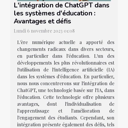
L'intégration de ChatGPT dans
les systèmes d'éducation :
Avantages et défis
Lundi 6 novembre 2023 01:08
L'ère numérique actuelle a apporté des
changements radicaux dans divers secteurs,
en particulier dans l'éducation. L'un des
développements les plus révolutionnaires est
l'utilisation de l'intelligence artificielle (IA)
dans les systèmes d'éducation. En particulier,
nous nous concentrerons sur l'intégration de
ChatGPT, une technologie basée sur l'IA, dans
l'éducation. Cette technologie offre plusieurs
avantages, dont l'individualisation de
l'apprentissage et l'amélioration de
l'engagement des étudiants. Cependant, son
intégration présente également des défis, tels