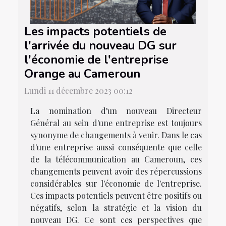
Les impacts potentiels de
l'arrivée du nouveau DG sur
l'économie de l'entreprise
Orange au Cameroun
Lundi 11 décembre 2023 00:12
La nomination d'un nouveau Directeur
Général au sein d'une entreprise est toujours
synonyme de changements à venir. Dans le cas
d'une entreprise aussi conséquente que celle
de la télécommunication au Cameroun, ces
changements peuvent avoir des répercussions
considérables sur l'économie de l'entreprise.
Ces impacts potentiels peuvent être positifs ou
négatifs, selon la stratégie et la vision du
nouveau DG. Ce sont ces perspectives que