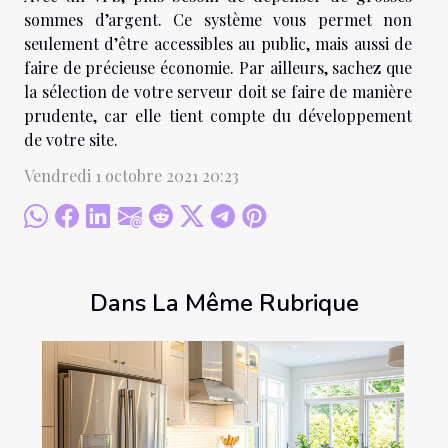
sommes d’argent. Ce système vous permet non
seulement d’être accessibles au public, mais aussi de
faire de précieuse économie. Par ailleurs, sachez que
la sélection de votre serveur doit se faire de manière
prudente, car elle tient compte du développement
de votre site.
Vendredi 1 octobre 2021 20:23
Dans La Même Rubrique