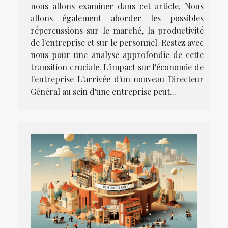
nous allons examiner dans cet article. Nous
allons également aborder les possibles
répercussions sur le marché, la productivité
de l'entreprise et sur le personnel. Restez avec
nous pour une analyse approfondie de cette
transition cruciale. L'impact sur l'économie de
l'entreprise L'arrivée d'un nouveau Directeur
Général au sein d'une entreprise peut...