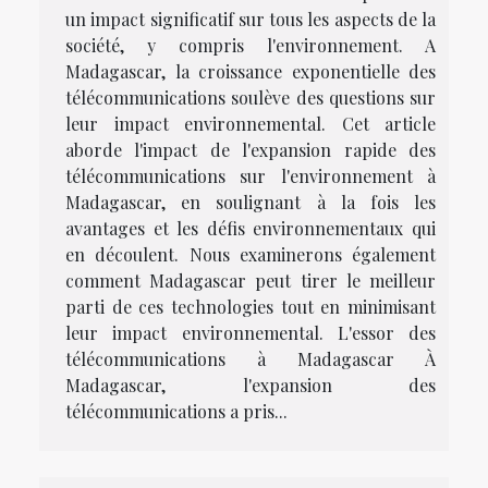
un impact significatif sur tous les aspects de la
société, y compris l'environnement. A
Madagascar, la croissance exponentielle des
télécommunications soulève des questions sur
leur impact environnemental. Cet article
aborde l'impact de l'expansion rapide des
télécommunications sur l'environnement à
Madagascar, en soulignant à la fois les
avantages et les défis environnementaux qui
en découlent. Nous examinerons également
comment Madagascar peut tirer le meilleur
parti de ces technologies tout en minimisant
leur impact environnemental. L'essor des
télécommunications à Madagascar À
Madagascar, l'expansion des
télécommunications a pris...