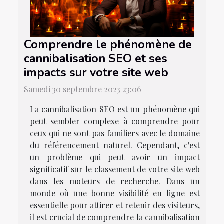
Comprendre le phénomène de
cannibalisation SEO et ses
impacts sur votre site web
Samedi 30 septembre 2023 23:06
La cannibalisation SEO est un phénomène qui
peut sembler complexe à comprendre pour
ceux qui ne sont pas familiers avec le domaine
du référencement naturel. Cependant, c'est
un problème qui peut avoir un impact
significatif sur le classement de votre site web
dans les moteurs de recherche. Dans un
monde où une bonne visibilité en ligne est
essentielle pour attirer et retenir des visiteurs,
il est crucial de comprendre la cannibalisation