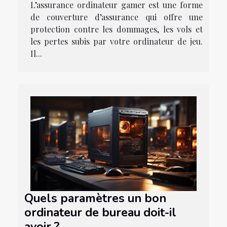
L’assurance ordinateur gamer est une forme
de couverture d’assurance qui offre une
protection contre les dommages, les vols et
les pertes subis par votre ordinateur de jeu.
Il...
Quels paramètres un bon
ordinateur de bureau doit-il
avoir ?