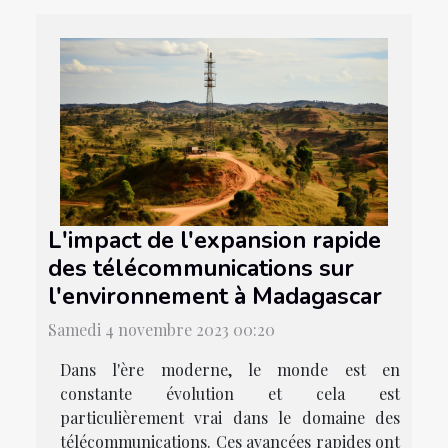
L'impact de l'expansion rapide
des télécommunications sur
l'environnement à Madagascar
Samedi 4 novembre 2023 00:20
Dans l'ère moderne, le monde est en
constante évolution et cela est
particulièrement vrai dans le domaine des
télécommunications. Ces avancées rapides ont