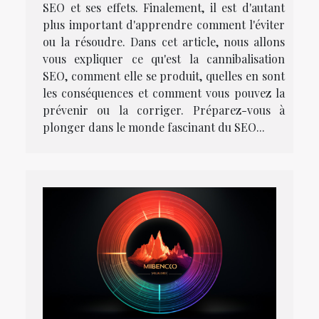
SEO et ses effets. Finalement, il est d'autant
plus important d'apprendre comment l'éviter
ou la résoudre. Dans cet article, nous allons
vous expliquer ce qu'est la cannibalisation
SEO, comment elle se produit, quelles en sont
les conséquences et comment vous pouvez la
prévenir ou la corriger. Préparez-vous à
plonger dans le monde fascinant du SEO...