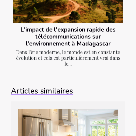
L'impact de l'expansion rapide des
télécommunications sur
l'environnement à Madagascar
Dans l'ère moderne, le monde est en constante
évolution et cela est particulièrement vrai dans
le...
Articles similaires