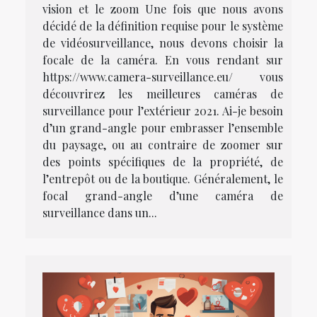
vision et le zoom Une fois que nous avons
décidé de la définition requise pour le système
de vidéosurveillance, nous devons choisir la
focale de la caméra. En vous rendant sur
https://www.camera-surveillance.eu/ vous
découvrirez les meilleures caméras de
surveillance pour l’extérieur 2021. Ai-je besoin
d’un grand-angle pour embrasser l’ensemble
du paysage, ou au contraire de zoomer sur
des points spécifiques de la propriété, de
l’entrepôt ou de la boutique. Généralement, le
focal grand-angle d’une caméra de
surveillance dans un...